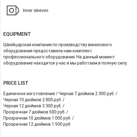
Inner sleeves
EQUIPMENT
Швейцарская компания по производству винилового
оборудования предоставила нам комплект
профессионального оборудования. На данный момент
оборудование находится у нас и мы работаем в полную силу.
PRICE LIST
Единичное изготовление / Черная 7 дюймов 2 300 руб. /
Черная 10 дюймов 2 800 руб. /
Черная 12 дюймов 3 300 руб. /
Прозрачная 7 дюймов 500 руб. /
Прозрачная 10 дюймов 1 000 руб. /
Прозрачная 12 дюймов 1 500 руб.