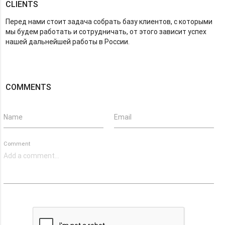
CLIENTS
Перед нами стоит задача собрать базу клиентов, с которыми
мы будем работать и сотрудничать, от этого зависит успех
нашей дальнейшей работы в России.
COMMENTS
Name
Email
Comment