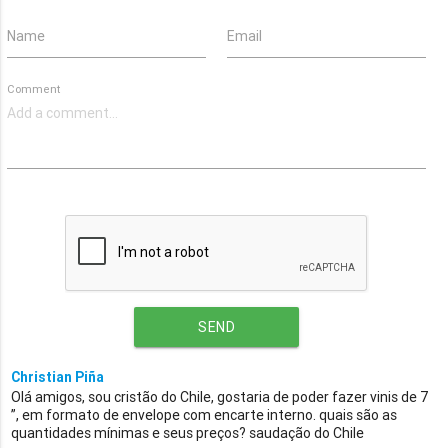
Name
Email
Comment
SEND
Christian Piña
Olá amigos, sou cristão do Chile, gostaria de poder fazer vinis de 7
”, em formato de envelope com encarte interno. quais são as
quantidades mínimas e seus preços? saudação do Chile